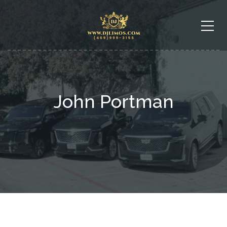
John Portman