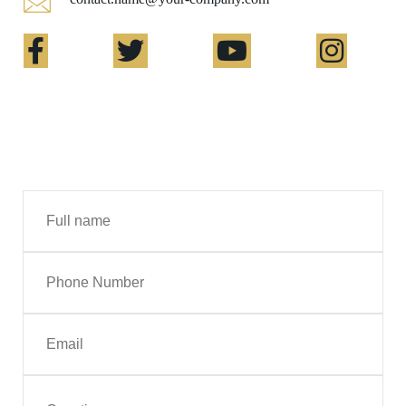
Contact Me