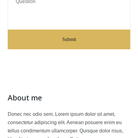
About me
Donec nec odio sem. Lorem ipsum dolor sit amet,
consectetur adipiscing elit. Aenean posuere enim eu
tellus condimentum ullamcorper. Quisque dolor risus,