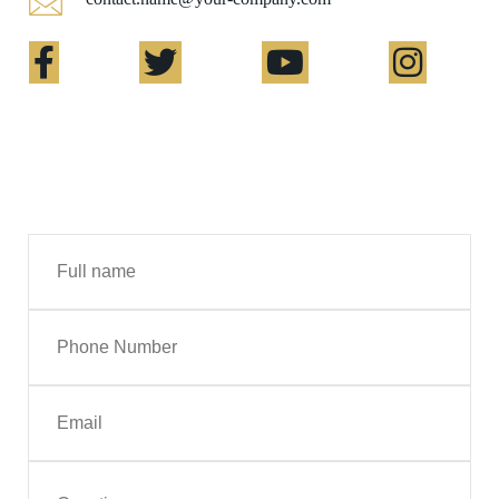
Contact Me