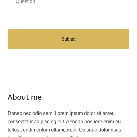
About me
Donec nec odio sem. Lorem ipsum dolor sit amet,
consectetur adipiscing elit. Aenean posuere enim eu
tellus condimentum ullamcorper. Quisque dolor risus,