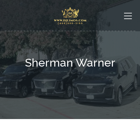
Sherman Warner